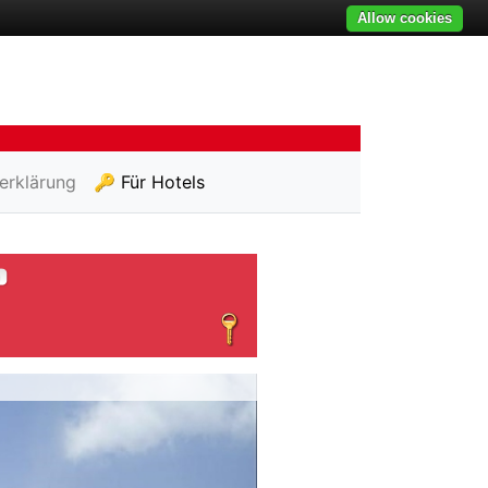
Allow cookies
erklärung
🔑 Für Hotels