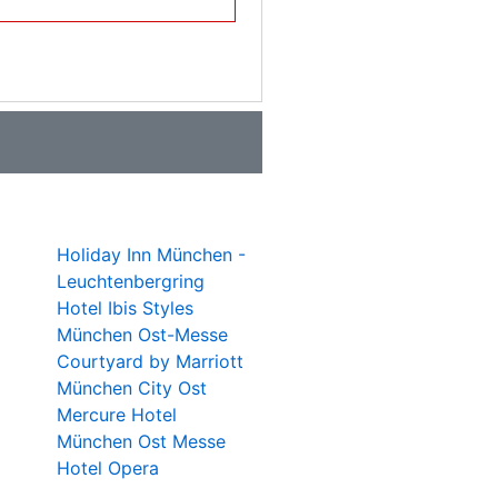
Holiday Inn München -
Leuchtenbergring
Hotel Ibis Styles
München Ost-Messe
Courtyard by Marriott
München City Ost
Mercure Hotel
München Ost Messe
Hotel Opera