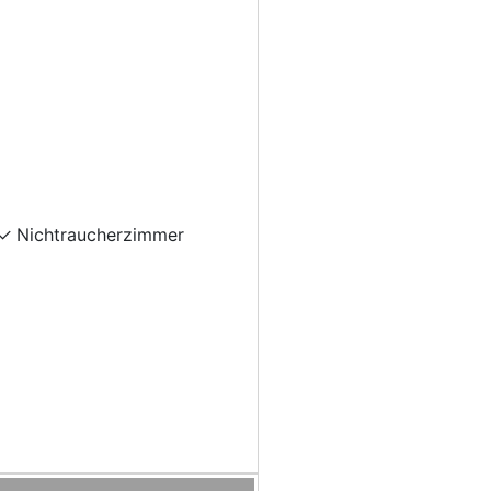
Nichtraucherzimmer