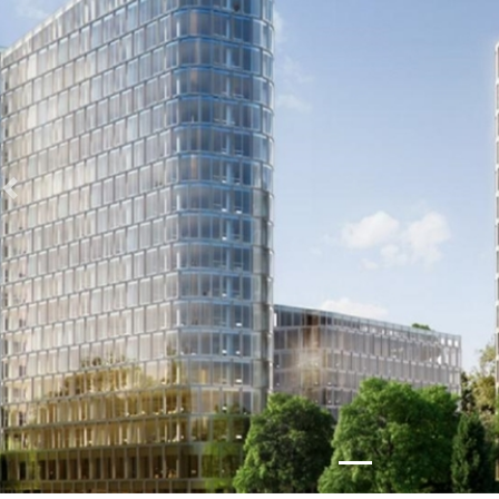
Zurück