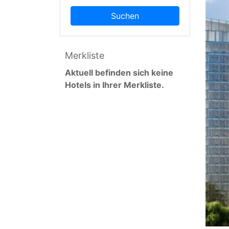
Suchen
Merkliste
Aktuell befinden sich keine
Hotels in Ihrer Merkliste.