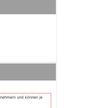
eilnehmern und können je