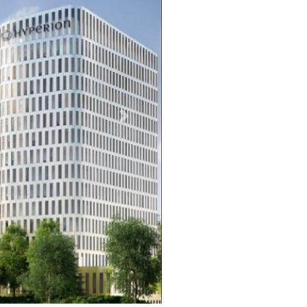
Weiter