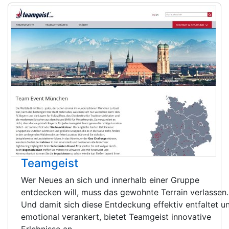
Teamgeist
Wer Neues an sich und innerhalb einer Gruppe
entdecken will, muss das gewohnte Terrain verlassen.
Und damit sich diese Entdeckung effektiv entfaltet u
emotional verankert, bietet Teamgeist innovative
Erlebnisse an.