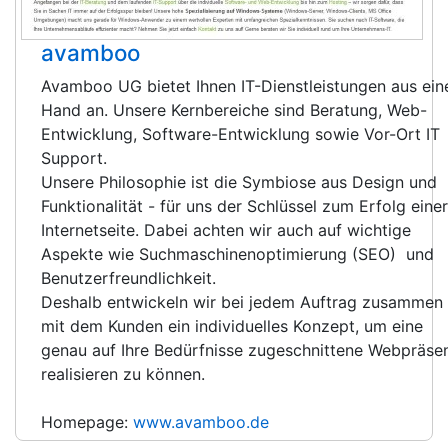
avamboo
Avamboo UG bietet Ihnen IT-Dienstleistungen aus ein
Hand an. Unsere Kernbereiche sind Beratung, Web-
Entwicklung, Software-Entwicklung sowie Vor-Ort IT
Support.
Unsere Philosophie ist die Symbiose aus Design und
Funktionalität - für uns der Schlüssel zum Erfolg einer
Internetseite. Dabei achten wir auch auf wichtige
Aspekte wie Suchmaschinenoptimierung (SEO) und
Benutzerfreundlichkeit.
Deshalb entwickeln wir bei jedem Auftrag zusammen
mit dem Kunden ein individuelles Konzept, um eine
genau auf Ihre Bedürfnisse zugeschnittene Webpräse
realisieren zu können.
Homepage:
www.avamboo.de