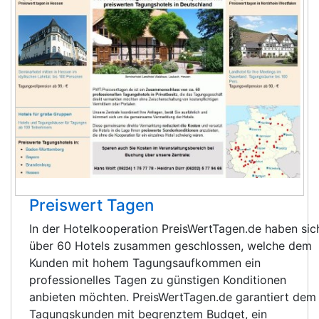
Preiswert Tagen
In der Hotelkooperation PreisWertTagen.de haben sic
über 60 Hotels zusammen geschlossen, welche dem
Kunden mit hohem Tagungsaufkommen ein
professionelles Tagen zu günstigen Konditionen
anbieten möchten. PreisWertTagen.de garantiert dem
Tagungskunden mit begrenztem Budget, ein