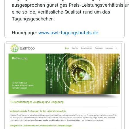
ausgesprochen günstiges Preis-Leistungsverhältnis u
eine solide, verlässliche Qualität rund um das
Tagungsgeschehen.
Homepage:
www.pwt-tagungshotels.de