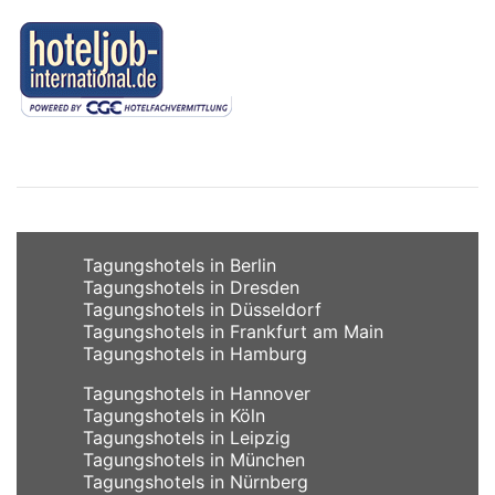
Tagungshotels in Berlin
Tagungshotels in Dresden
Tagungshotels in Düsseldorf
Tagungshotels in Frankfurt am Main
Tagungshotels in Hamburg
Tagungshotels in Hannover
Tagungshotels in Köln
Tagungshotels in Leipzig
Tagungshotels in München
Tagungshotels in Nürnberg