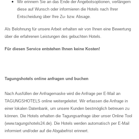
Wir erinnern Sie an das Ende der Angebotsoptionen, verlängern
diese auf Wunsch oder informieren die Hotels nach Ihrer
Entscheidung über Ihre Zu- bzw. Absage.
Als Belohnung für unsere Arbeit erhalten wir von Ihnen eine Bewertung
über die erfahrenen Leistungen des gebuchten Hotels.
Für diesen Service entstehen Ihnen keine Kosten!
Tagungshotels online anfragen und buchen
Nach Ausfüllen der Anfragemaske wird die Anfrage per E-Mail an
TAGUNGSHOTELS online weitergeleitet. Wir erfassen die Anfrage in
einer lokalen Datenbank, um unsere Kunden bestmöglich betreuen zu
können. Die Hotels erhalten die Tagungsanfrage über unser Online Tool
(www.tagungshotels24.de). Die Hotels werden automatisch per E-Mail
informiert und/oder auf die Abgabefrist erinnert.