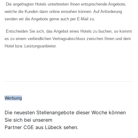
Die angefragten Hotels unterbreiten Ihnen entsprechende Angebote,
welche die Kunden dann online einsehen können. Auf Anforderung
senden wir die Angebote gerne auch per E-Mail zu.
Entscheiden Sie sich, das Angebot eines Hotels zu buchen, so kommt
es zu einem verbindlichen Vertragsabschluss zwischen Ihnen und dem
Hotel bzw. Leistungsanbieter.
Werbung
Die neuesten Stellenangebote dieser Woche können
Sie sich bei unserem
Partner CGE aus Lübeck sehen.