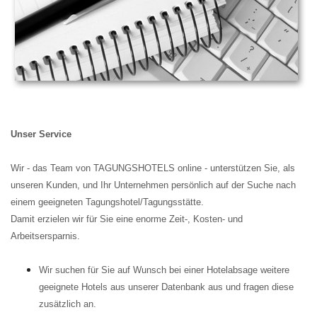
Unser Service
Wir - das Team von TAGUNGSHOTELS online - unterstützen Sie, als
unseren Kunden, und Ihr Unternehmen persönlich auf der Suche nach
einem geeigneten Tagungshotel/Tagungsstätte.
Damit erzielen wir für Sie eine enorme Zeit-, Kosten- und
Arbeitsersparnis.
Wir suchen für Sie auf Wunsch bei einer Hotelabsage weitere
geeignete Hotels aus unserer Datenbank aus und fragen diese
zusätzlich an.