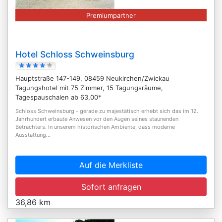
Premiumpartner
Hotel Schloss Schweinsburg
Hauptstraße 147-149, 08459 Neukirchen/Zwickau
Tagungshotel mit 75 Zimmer, 15 Tagungsräume,
Tagespauschalen ab 63,00*
Schloss Schweinsburg - gerade zu majestätisch erhebt sich das im 12.
Jahrhundert erbaute Anwesen vor den Augen seines staunenden
Betrachters. In unserem historischen Ambiente, dass moderne
Ausstattung...
Auf die Merkliste
Sofort anfragen
36,86 km