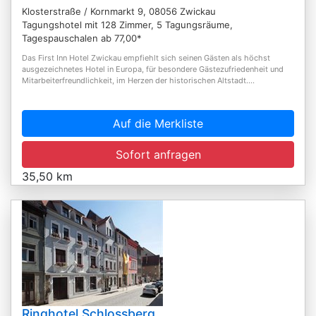
Klosterstraße / Kornmarkt 9, 08056 Zwickau
Tagungshotel mit 128 Zimmer, 5 Tagungsräume,
Tagespauschalen ab 77,00*
Das First Inn Hotel Zwickau empfiehlt sich seinen Gästen als höchst
ausgezeichnetes Hotel in Europa, für besondere Gästezufriedenheit und
Mitarbeiterfreundlichkeit, im Herzen der historischen Altstadt....
Auf die Merkliste
Sofort anfragen
35,50 km
Ringhotel Schlossberg