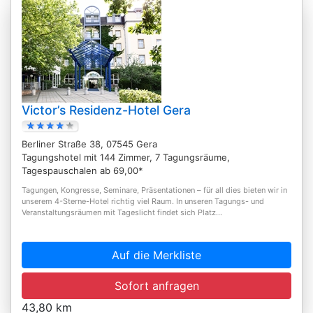
Victor’s Residenz-Hotel Gera
Berliner Straße 38, 07545 Gera
Tagungshotel mit 144 Zimmer, 7 Tagungsräume,
Tagespauschalen ab 69,00*
Tagungen, Kongresse, Seminare, Präsentationen – für all dies bieten wir in
unserem 4-Sterne-Hotel richtig viel Raum. In unseren Tagungs- und
Veranstaltungsräumen mit Tageslicht findet sich Platz...
Auf die Merkliste
Sofort anfragen
43,80 km