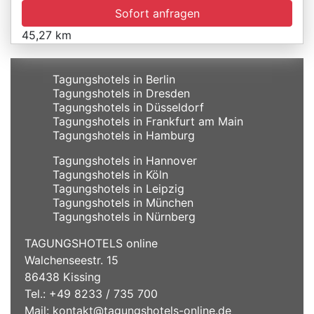
Sofort anfragen
45,27 km
Tagungshotels in Berlin
Tagungshotels in Dresden
Tagungshotels in Düsseldorf
Tagungshotels in Frankfurt am Main
Tagungshotels in Hamburg
Tagungshotels in Hannover
Tagungshotels in Köln
Tagungshotels in Leipzig
Tagungshotels in München
Tagungshotels in Nürnberg
TAGUNGSHOTELS online
Walchenseestr. 15
86438 Kissing
Tel.: +49 8233 / 735 700
Mail:
kontakt@tagungshotels-online.de