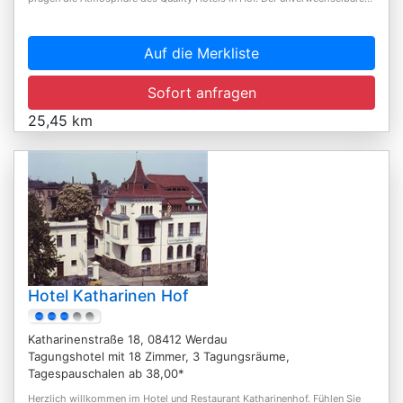
Auf die Merkliste
Sofort anfragen
25,45 km
Hotel Katharinen Hof
Katharinenstraße 18, 08412 Werdau
Tagungshotel mit 18 Zimmer, 3 Tagungsräume,
Tagespauschalen ab 38,00*
Herzlich willkommen im Hotel und Restaurant Katharinenhof. Fühlen Sie