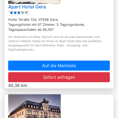
Apart Hotel Gera
Hofer Straße 12d, 07548 Gera
Tagungshotel mit 67 Zimmer, 5 Tagungsräume,
Tagespauschalen ab 60,00*
Am Stadtrand von Gera, idyllisch und nur ein paar Autominuten vom
Zentrum entfernt, bieten wir Ihnen im Apart Hotel Gera den perfekten
Ausgangspunkt für Geschäftsreise, Stadt-, Shopping- und
Sightseeingtouren...
Auf die Merkliste
Sofort anfragen
40,36 km