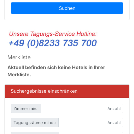
Suchen
Merkliste
Aktuell befinden sich keine Hotels in Ihrer
Merkliste.
Suchergebnisse einschränken
Zimmer min.:
Tagungsräume mind.: