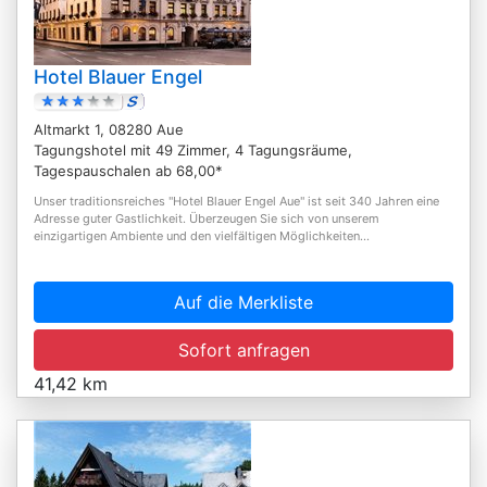
Hotel Blauer Engel
Altmarkt 1, 08280 Aue
Tagungshotel mit 49 Zimmer, 4 Tagungsräume,
Tagespauschalen ab 68,00*
Unser traditionsreiches "Hotel Blauer Engel Aue" ist seit 340 Jahren eine
Adresse guter Gastlichkeit. Überzeugen Sie sich von unserem
einzigartigen Ambiente und den vielfältigen Möglichkeiten...
Auf die Merkliste
Sofort anfragen
41,42 km