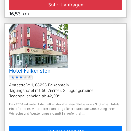
Sofort anfragen
16,53 km
Hotel Falkenstein
Amtsstraße 1, 08223 Falkenstein
Tagungshotel mit 50 Zimmer, 3 Tagungsräume,
Tagespauschalen ab 42,00*
Das 1994 erbaute Hotel Falkenstein hat den Status eines 3-Sterne-Hotels.
Ein erfahrenes Mitarbeiterteam sorgt für die korrekte Umsetzung Ihrer
Wünsche und Vorstellungen, damit Ihr Aufenthalt...