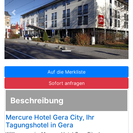
Zurück
Weite
Auf die Merkliste
Sofort anfragen
Beschreibung
Mercure Hotel Gera City, Ihr
Tagungshotel in Gera