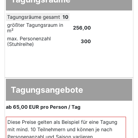
Tagungsräume gesamt
10
größter Tagungsraum in
256,00
m²
max. Personenzahl
300
(Stuhlreihe)
Tagungsangebote
ab
65,00 EUR
pro Person / Tag
Diese Preise gelten als Beispiel für eine Tagung
mit mind. 10 Teilnehmern und können je nach
Personenanzahl und Saison variieren.