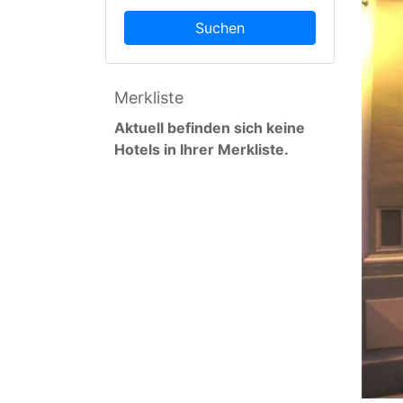
Suchen
Merkliste
Aktuell befinden sich keine
Hotels in Ihrer Merkliste.