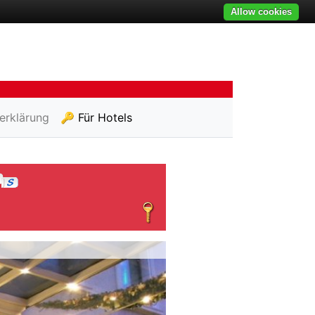
Allow cookies
erklärung
🔑 Für Hotels