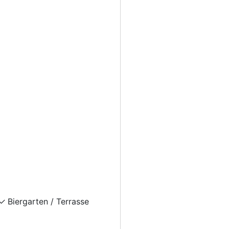
Biergarten / Terrasse