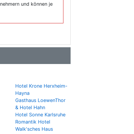
eilnehmern und können je
Hotel Krone Herxheim-
Hayna
Gasthaus LoewenThor
& Hotel Hahn
Hotel Sonne Karlsruhe
Romantik Hotel
Walk'sches Haus