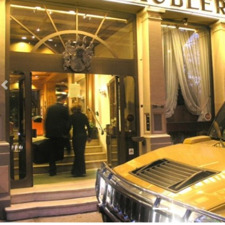
Zurück