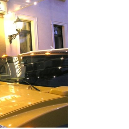
Weiter