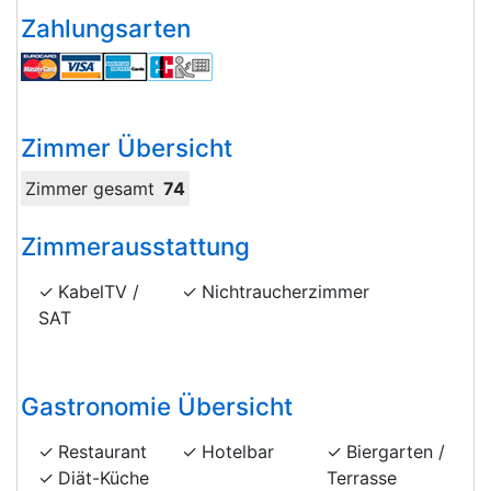
Zahlungsarten
Zimmer Übersicht
Zimmer gesamt
74
Zimmerausstattung
KabelTV /
Nichtraucherzimmer
SAT
Gastronomie Übersicht
Restaurant
Hotelbar
Biergarten /
Diät-Küche
Terrasse