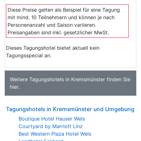
Diese Preise gelten als Beispiel für eine Tagung
mit mind. 10 Teilnehmern und können je nach
Personenanzahl und Saison variieren.
Preisangaben sind inkl. gesetzlicher MwSt.
Dieses Tagungshotel bietet aktuell kein
Tagungsspecial an.
Weitere
Tagungshotels in Kremsmünster
finden Sie
hier
.
Tagungshotels in Kremsmünster und Umgebung
Boutique Hotel Hauser Wels
Courtyard by Marriott Linz
Best Western Plaza Hotel Wels