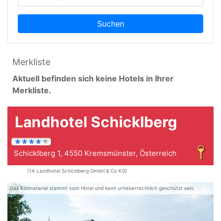
Suchen
Merkliste
Aktuell befinden sich keine Hotels in Ihrer
Merkliste.
Landhotel Schicklberg
Schicklberg 1, 4550 Kremsmünster, Österreich
(1A Landhotel Schicklberg GmbH & Co KG)
Das Bildmaterial stammt vom Hotel und kann urheberrechtlich geschützt sein.