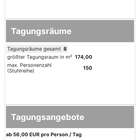
Tagungsräume
Tagungsräume gesamt
8
größter Tagungsraum in m²
174,00
max. Personenzahl
150
(Stuhlreihe)
Tagungsangebote
ab
56,00 EUR
pro Person / Tag