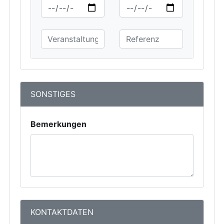
SONSTIGES
Bemerkungen
KONTAKTDATEN