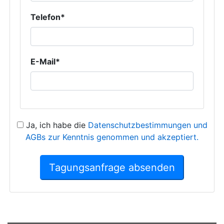
Telefon*
E-Mail*
Ja, ich habe die
Datenschutzbestimmungen und
AGBs zur Kenntnis genommen und akzeptiert.
Tagungsanfrage absenden