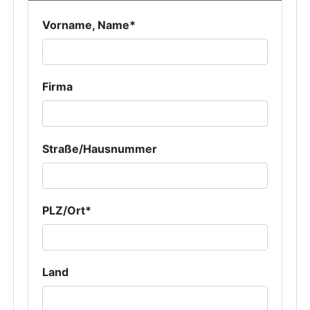
Vorname, Name*
Firma
Straße/Hausnummer
PLZ/Ort*
Land