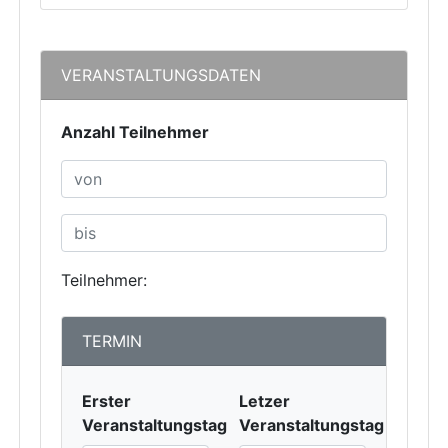
VERANSTALTUNGSDATEN
Anzahl Teilnehmer
Teilnehmer:
TERMIN
Erster
Letzer
Veranstaltungstag
Veranstaltungstag