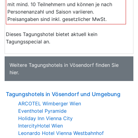
mit mind. 10 Teilnehmern und können je nach
Personenanzahl und Saison variieren.
Preisangaben sind inkl. gesetzlicher MwSt.
Dieses Tagungshotel bietet aktuell kein
Tagungsspecial an.
Weitere
Tagungshotels in Vösendorf
finden Sie
hier
.
Tagungshotels in Vösendorf und Umgebung
ARCOTEL Wimberger Wien
Eventhotel Pyramide
Holiday Inn Vienna City
IntercityHotel Wien
Leonardo Hotel Vienna Westbahnhof