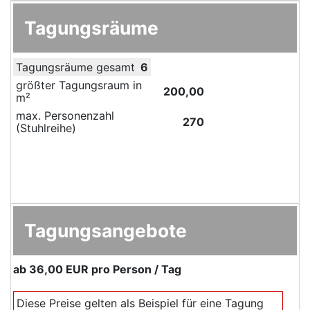
Tagungsräume
Tagungsräume gesamt
6
größter Tagungsraum in
200,00
m²
max. Personenzahl
270
(Stuhlreihe)
Tagungsangebote
ab
36,00 EUR
pro Person / Tag
Diese Preise gelten als Beispiel für eine Tagung