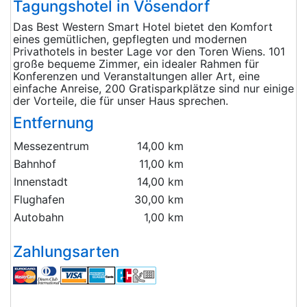
Tagungshotel in Vösendorf
Das Best Western Smart Hotel bietet den Komfort
eines gemütlichen, gepflegten und modernen
Privathotels in bester Lage vor den Toren Wiens. 101
große bequeme Zimmer, ein idealer Rahmen für
Konferenzen und Veranstaltungen aller Art, eine
einfache Anreise, 200 Gratisparkplätze sind nur einige
der Vorteile, die für unser Haus sprechen.
Entfernung
Messezentrum
14,00 km
Bahnhof
11,00 km
Innenstadt
14,00 km
Flughafen
30,00 km
Autobahn
1,00 km
Zahlungsarten