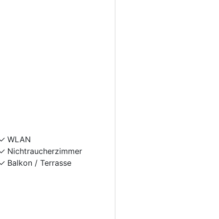
WLAN
Nichtraucherzimmer
Balkon / Terrasse