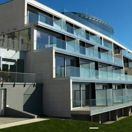
Zurück