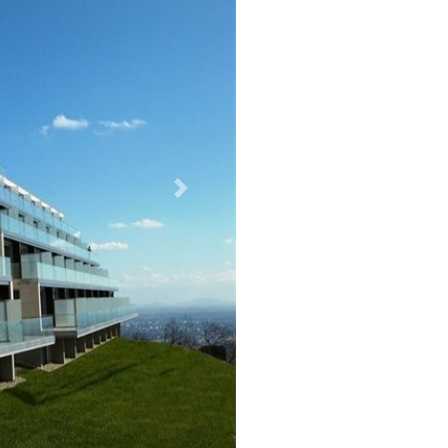
Weiter