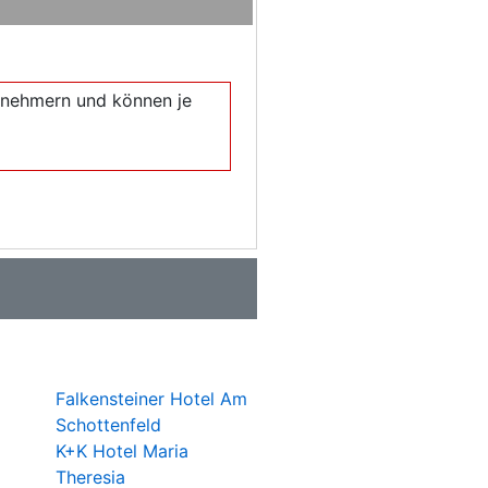
eilnehmern und können je
Falkensteiner Hotel Am
Schottenfeld
K+K Hotel Maria
Theresia