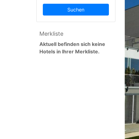
Suchen
Merkliste
Aktuell befinden sich keine
Hotels in Ihrer Merkliste.