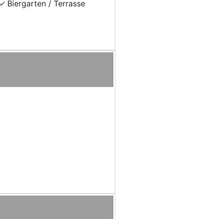
Biergarten / Terrasse