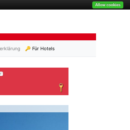
Allow cookies
erklärung
🔑 Für Hotels