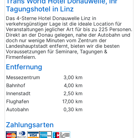
Trans World Hotel Donauwelle, Ihr
Tagungshotel in Linz
Das 4-Sterne Hotel Donauwelle Linz in
verkehrsgünstiger Lage ist die ideale Location für
Veranstaltungen jeglicher Art für bis zu 225 Personen.
Direkt an der Donau gelegen, nahe der Autobahn und
doch nur wenige Minuten vom Zentrum der
Landeshauptstadt entfernt, bieten wir die besten
Voraussetzungen für Seminare, Tagungen &
Firmenfeiern.
Entfernung
Messezentrum
3,00 km
Bahnhof
4,00 km
Innenstadt
2,50 km
Flughafen
17,00 km
Autobahn
0,30 km
Zahlungsarten