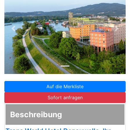
Zurück
Weite
Auf die Merkliste
Sofort anfragen
Beschreibung