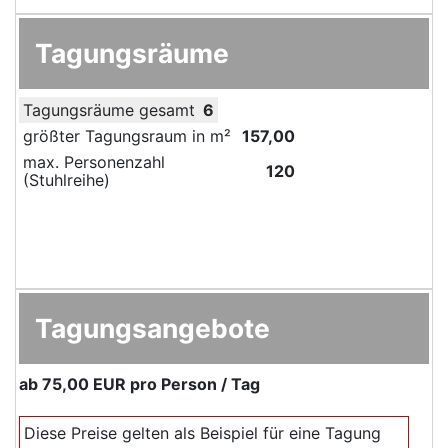
Tagungsräume
Tagungsräume gesamt
6
größter Tagungsraum in m²
157,00
max. Personenzahl
120
(Stuhlreihe)
Tagungsangebote
ab
75,00 EUR
pro Person / Tag
Diese Preise gelten als Beispiel für eine Tagung